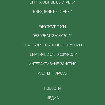
ВИРТУАЛЬНЫЕ ВЫСТАВКИ
ВЫЕЗДНЫЕ ВЫСТАВКИ
ЭКСКУРСИИ
ОБЗОРНАЯ ЭКСКУРСИЯ
ТЕАТРАЛИЗОВАННЫЕ ЭКСКУРСИИ
ТЕМАТИЧЕСКИЕ ЭКСКУРСИИ
ИНТЕРАКТИВНЫЕ ЗАНЯТИЯ
МАСТЕР-КЛАССЫ
НОВОСТИ
МЕДИА