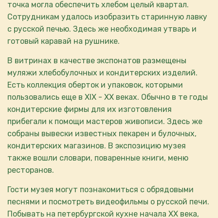
точка могла обеспечить хлебом целый квартал.
Сотрудникам удалось изобразить старинную лавку
с русской печью. Здесь же необходимая утварь и
готовый каравай на рушнике.
В витринах в качестве экспонатов размещены
муляжи хлебобулочных и кондитерских изделий.
Есть коллекция оберток и упаковок, которыми
пользовались еще в XIX - XX веках. Обычно в те годы
кондитерские фирмы для их изготовления
прибегали к помощи мастеров живописи. Здесь же
собраны вывески известных пекарен и булочных,
кондитерских магазинов. В экспозицию музея
также вошли словари, поваренные книги, меню
ресторанов.
Гости музея могут познакомиться с обрядовыми
песнями и посмотреть видеофильмы о русской печи.
Побывать на петербургской кухне начала XX века,