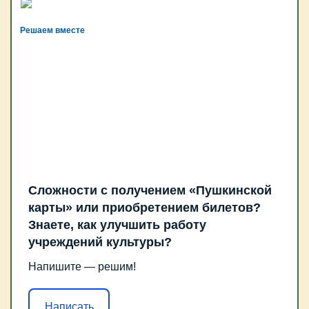
Решаем вместе
Сложности с получением «Пушкинской
карты» или приобретением билетов?
Знаете, как улучшить работу
учреждений культуры?
Напишите — решим!
Написать