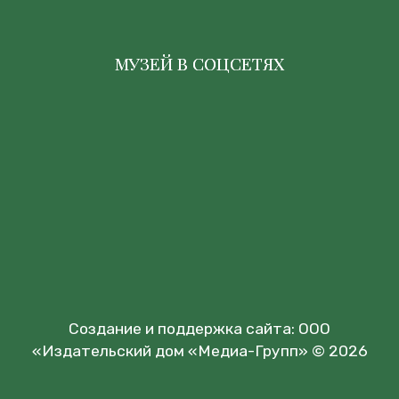
МУЗЕЙ В СОЦСЕТЯХ
Создание и поддержка сайта:
ООО
«Издательский дом «Медиа-Групп»
© 2026