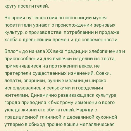
кругу посетителей.
Во время путешествия по экспозиции музея
посетители узнают о происхождении зерновых
культур, о производстве, потреблении и продаже
хлеба с древнейших времен и до современности.
Вплоть до начала XX века традиции хлебопечения и
приспособления для выпечки изделий из теста,
применявшиеся на протяжении веков, не
претерпели существенных изменений. Совки,
лопаты, опарники, ручные мельницы широко
использовались и сельскими и городскими
жителями. Динамично развивающаяся культура
города приводила к быстрому изменению всего
уклада жизни его обитателей. Наряду с
традиционной глиняной и деревянной кухонной
утварью в обиход прочно вошли металлическая