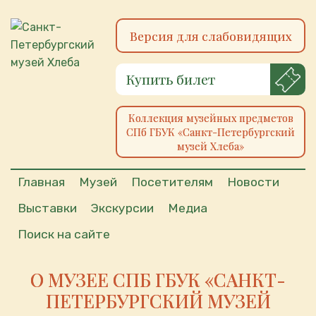
Версия для слабовидящих
Купить билет
Коллекция музейных предметов
СПб ГБУК «Санкт-Петербургский
музей Хлеба»
Главная
Музей
Посетителям
Новости
Выставки
Экскурсии
Медиа
Поиск на сайте
О МУЗЕЕ СПБ ГБУК «САНКТ-
ПЕТЕРБУРГСКИЙ МУЗЕЙ