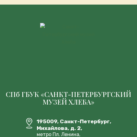
СПб ГБУК «САНКТ-ПЕТЕРБУРГСКИЙ
МУЗЕЙ ХЛЕБА»
195009, Санкт-Петербург,
Михайлова, д. 2,
метро Пл. Ленина,