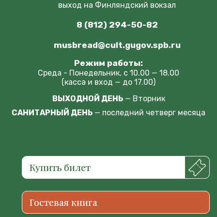
выход на Финляндский вокзал
8 (812) 294-50-82
musbread@cult.gugov.spb.ru
Режим работы:
Среда - Понедельник, с 10.00 — 18.00
(касса и вход — до 17.00)
ВЫХОДНОЙ ДЕНЬ
— Вторник
САНИТАРНЫЙ ДЕНЬ
— последний четверг месяца
Купить билет
Гостевая книга