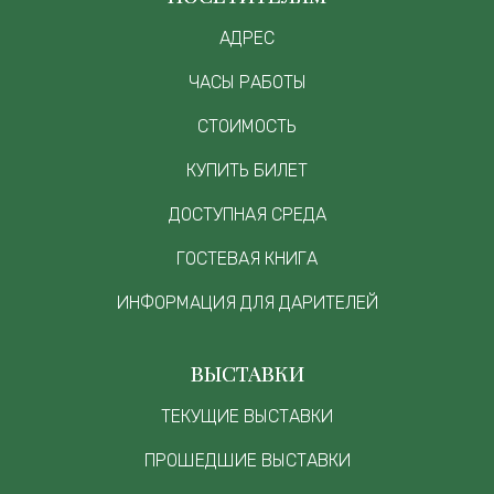
АДРЕС
ЧАСЫ РАБОТЫ
СТОИМОСТЬ
КУПИТЬ БИЛЕТ
ДОСТУПНАЯ СРЕДА
ГОСТЕВАЯ КНИГА
ИНФОРМАЦИЯ ДЛЯ ДАРИТЕЛЕЙ
ВЫСТАВКИ
ТЕКУЩИЕ ВЫСТАВКИ
ПРОШЕДШИЕ ВЫСТАВКИ