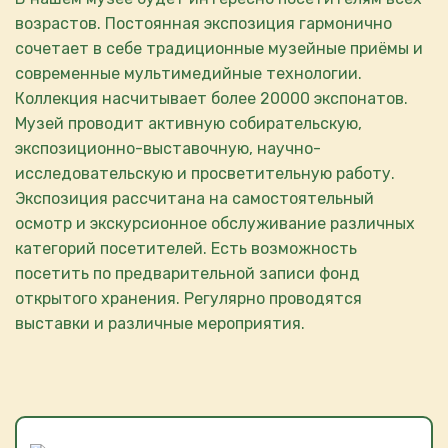
возрастов. Постоянная экспозиция гармонично
сочетает в себе традиционные музейные приёмы и
современные мультимедийные технологии.
Коллекция насчитывает более 20000 экспонатов.
Музей проводит активную собирательскую,
экспозиционно-выставочную, научно-
исследовательскую и просветительную работу.
Экспозиция рассчитана на самостоятельный
осмотр и экскурсионное обслуживание различных
категорий посетителей. Есть возможность
посетить по предварительной записи фонд
открытого хранения. Регулярно проводятся
выставки и различные мероприятия.