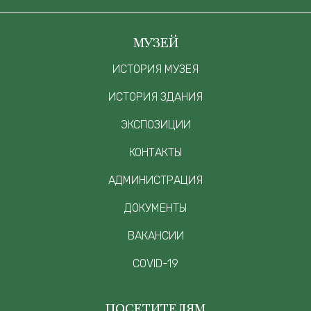
МУЗЕЙ
ИСТОРИЯ МУЗЕЯ
ИСТОРИЯ ЗДАНИЯ
ЭКСПОЗИЦИИ
КОНТАКТЫ
АДМИНИСТРАЦИЯ
ДОКУМЕНТЫ
ВАКАНСИИ
COVID-19
ПОСЕТИТЕЛЯМ