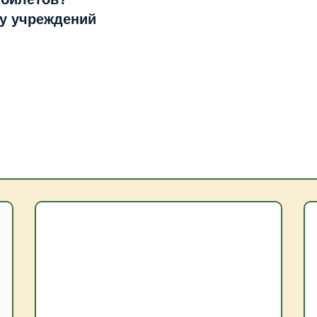
ту учреждений