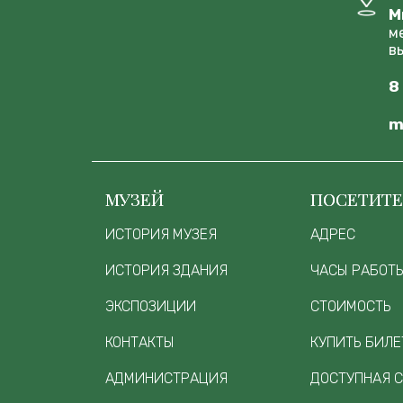
М
м
в
8
m
МУЗЕЙ
ПОСЕТИТ
ИСТОРИЯ МУЗЕЯ
АДРЕС
ИСТОРИЯ ЗДАНИЯ
ЧАСЫ РАБОТ
ЭКСПОЗИЦИИ
СТОИМОСТЬ
КОНТАКТЫ
КУПИТЬ БИЛЕ
АДМИНИСТРАЦИЯ
ДОСТУПНАЯ 