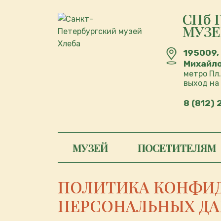
СПб 
МУЗЕ
195009,
Михайлов
метро Пл.
выход на
8 (812)
МУЗЕЙ
ПОСЕТИТЕЛЯМ
ПОЛИТИКА КОНФИД
ПЕРСОНАЛЬНЫХ Д