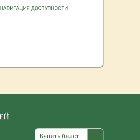
ЗЕЙ
Купить билет