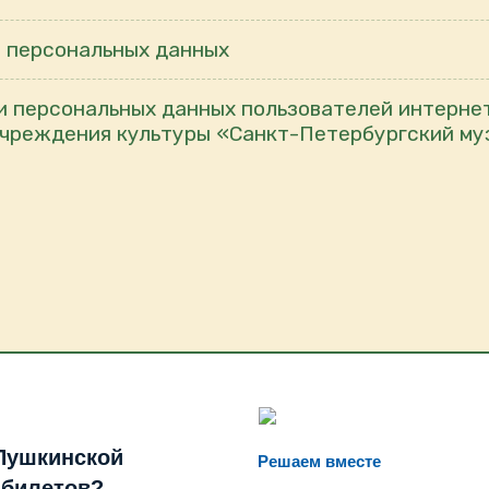
е персональных данных
и персональных данных пользователей интерне
чреждения культуры «Санкт-Петербургский му
Пушкинской
Решаем вместе
 билетов?