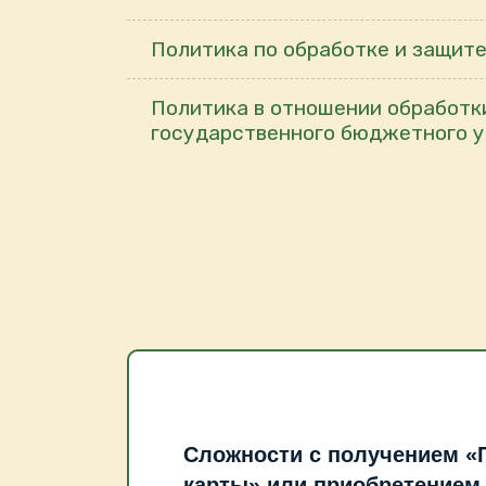
Политика по обработке и защит
Политика в отношении обработк
государственного бюджетного у
Сложности с получением «
карты» или приобретением