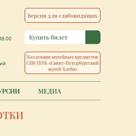
Версия для слабовидящих
Купить билет
18.00
Коллекция музейных предметов
СПб ГБУК «Санкт-Петербургский
ий
музей Хлеба»
УРСИИ
МЕДИА
ОТКИ