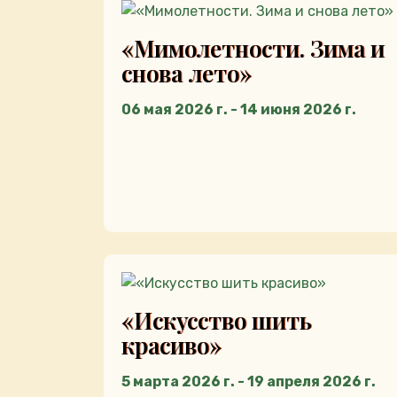
«Мимолетности. Зима и
снова лето»
06 мая 2026 г. - 14 июня 2026 г.
«Искусство шить
красиво»
5 марта 2026 г. - 19 апреля 2026 г.