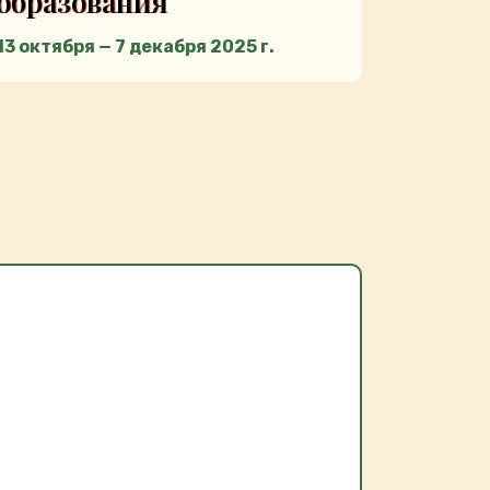
образования
13 октября — 7 декабря 2025 г.