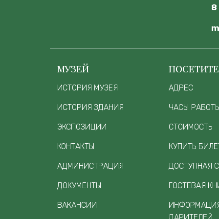
8
m
МУЗЕЙ
ПОСЕТИТ
ИСТОРИЯ МУЗЕЯ
АДРЕС
ИСТОРИЯ ЗДАНИЯ
ЧАСЫ РАБОТ
ЭКСПОЗИЦИИ
СТОИМОСТЬ
КОНТАКТЫ
КУПИТЬ БИЛЕ
АДМИНИСТРАЦИЯ
ДОСТУПНАЯ 
ДОКУМЕНТЫ
ГОСТЕВАЯ КН
ВАКАНСИИ
ИНФОРМАЦИЯ
ДАРИТЕЛЕЙ