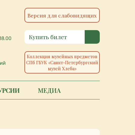
Версия для слабовидящих
Купить билет
18.00
Коллекция музейных предметов
СПб ГБУК «Санкт-Петербургский
ий
музей Хлеба»
УРСИИ
МЕДИА