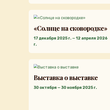
«Солнце на сковородке»
17 декабря 2025 г. — 12 апреля 2026
г.
Выставка о выставке
30 октября — 30 ноября 2025 г.