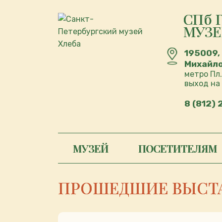
СПб 
МУЗЕ
195009,
Михайлов
метро Пл.
выход на
8 (812)
МУЗЕЙ
ПОСЕТИТЕЛЯМ
ПРОШЕДШИЕ ВЫСТ