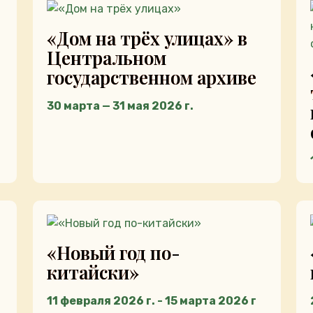
«Дом на трёх улицах» в
Центральном
государственном архиве
30 марта — 31 мая 2026 г.
«Новый год по-
китайски»
11 февраля 2026 г. - 15 марта 2026 г