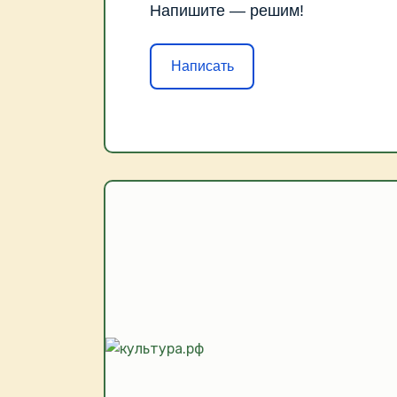
Напишите — решим!
Написать